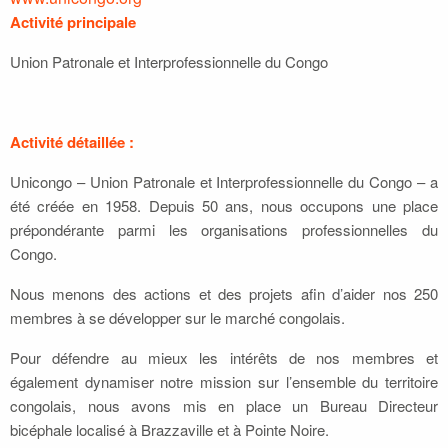
Activité principale
Union Patronale et Interprofessionnelle du Congo
Activité détaillée :
Unicongo – Union Patronale et Interprofessionnelle du Congo – a
été créée en 1958. Depuis 50 ans, nous occupons une place
prépondérante parmi les organisations professionnelles du
Congo.
Nous menons des actions et des projets afin d’aider nos 250
membres à se développer sur le marché congolais.
Pour défendre au mieux les intérêts de nos membres et
également dynamiser notre mission sur l’ensemble du territoire
congolais, nous avons mis en place un Bureau Directeur
bicéphale localisé à Brazzaville et à Pointe Noire.