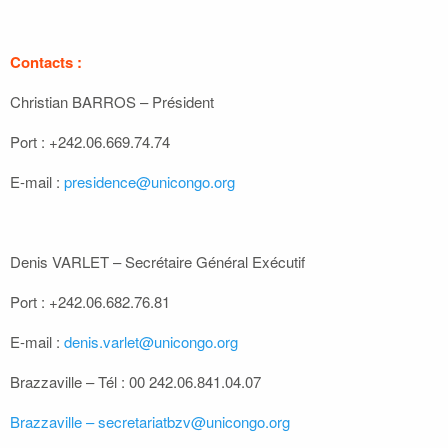
Contacts :
Christian BARROS – Président
Port : +242.06.669.74.74
E-mail :
presidence@unicongo.org
Denis VARLET – Secrétaire Général Exécutif
Port : +242.06.682.76.81
E-mail :
denis.varlet@unicongo.org
Brazzaville – Tél : 00 242.06.841.04.07
Brazzaville – secretariatbzv@unicongo.org