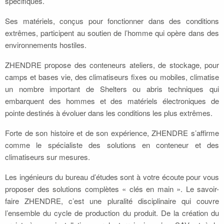
spécifiques.
Ses matériels, conçus pour fonctionner dans des conditions
extrêmes, participent au soutien de l’homme qui opère dans des
environnements hostiles.
ZHENDRE propose des conteneurs ateliers, de stockage, pour
camps et bases vie, des climatiseurs fixes ou mobiles, climatise
un nombre important de Shelters ou abris techniques qui
embarquent des hommes et des matériels électroniques de
pointe destinés à évoluer dans les conditions les plus extrêmes.
Forte de son histoire et de son expérience, ZHENDRE s’affirme
comme le spécialiste des solutions en conteneur et des
climatiseurs sur mesures.
Les ingénieurs du bureau d’études sont à votre écoute pour vous
proposer des solutions complètes « clés en main ». Le savoir-
faire ZHENDRE, c’est une pluralité disciplinaire qui couvre
l’ensemble du cycle de production du produit. De la création du