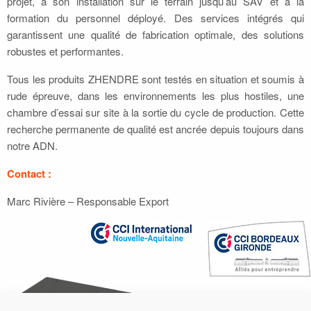
projet, à son installation sur le terrain jusqu’au SAV et à la
formation du personnel déployé. Des services intégrés qui
garantissent une qualité de fabrication optimale, des solutions
robustes et performantes.
Tous les produits ZHENDRE sont testés en situation et soumis à
rude épreuve, dans les environnements les plus hostiles, une
chambre d’essai sur site à la sortie du cycle de production. Cette
recherche permanente de qualité est ancrée depuis toujours dans
notre ADN.
Contact :
Marc Rivière – Responsable Export