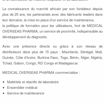
La connaissance du marché africain par son fondateur depuis
plus de 25 ans, les partenariats avec des fabricants leaders dans
leur domaine, la mise en place d’un service de maintenance,
la politique de formation pour les utilisateurs, font de MEDICAL
OVERSEAS PHARMA, un service de proximité, indispensable au
développement du diagnostic.
Avec une présence directe ou grâce à son réseau de
distributeurs dans plus de 15 pays : Mauritanie, Sénégal, Mali,
Guinée, Côte d’Ivoire, Burkina Faso, Togo, Bénin, Niger, Nigéria,
Tchad, Gabon, Congo, RD Congo et Madagascar.
MEDICAL OVERSEAS PHARMA commercialise :
Matériels et réactifs de laboratoire
Ensemblier médical
Service de maintenance