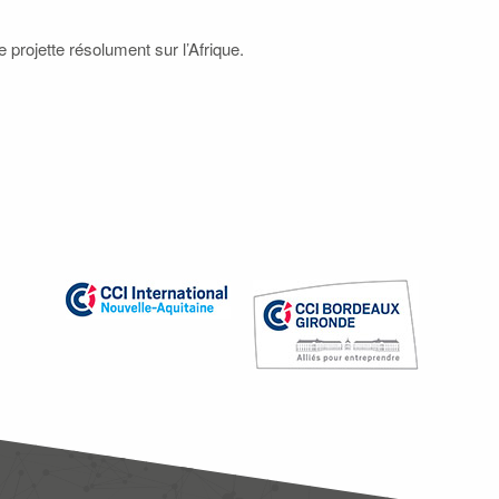
e projette résolument sur l’Afrique.