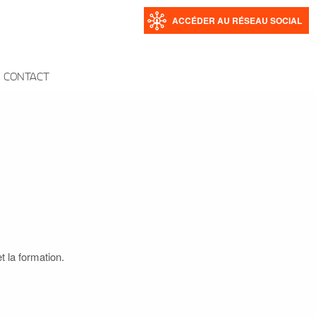
ACCÉDER AU RÉSEAU SOCIAL
CONTACT
t la formation.