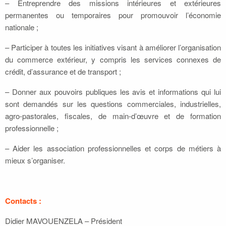
– Entreprendre des missions intérieures et extérieures
permanentes ou temporaires pour promouvoir l’économie
nationale ;
– Participer à toutes les initiatives visant à améliorer l’organisation
du commerce extérieur, y compris les services connexes de
crédit, d’assurance et de transport ;
– Donner aux pouvoirs publiques les avis et informations qui lui
sont demandés sur les questions commerciales, industrielles,
agro-pastorales, fiscales, de main-d’œuvre et de formation
professionnelle ;
– Aider les association professionnelles et corps de métiers à
mieux s’organiser.
Contacts :
Didier MAVOUENZELA – Président