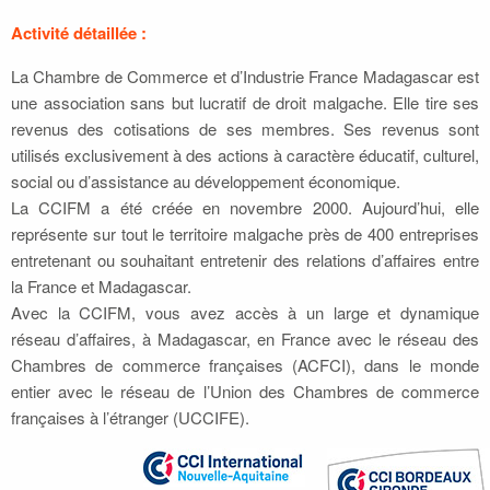
Activité détaillée :
La Chambre de Commerce et d’Industrie France Madagascar est
une association sans but lucratif de droit malgache. Elle tire ses
revenus des cotisations de ses membres. Ses revenus sont
utilisés exclusivement à des actions à caractère éducatif, culturel,
social ou d’assistance au développement économique.
La CCIFM a été créée en novembre 2000. Aujourd’hui, elle
représente sur tout le territoire malgache près de 400 entreprises
entretenant ou souhaitant entretenir des relations d’affaires entre
la France et Madagascar.
Avec la CCIFM, vous avez accès à un large et dynamique
réseau d’affaires, à Madagascar, en France avec le réseau des
Chambres de commerce françaises (ACFCI), dans le monde
entier avec le réseau de l’Union des Chambres de commerce
françaises à l’étranger (UCCIFE).